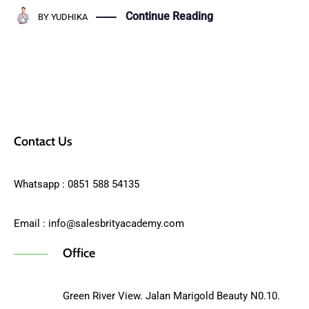
Continue Reading
BY
YUDHIKA
Contact Us
Whatsapp : 0851 588 54135
Email :
info@salesbrityacademy.com
Office
Green River View. Jalan Marigold Beauty N0.10.