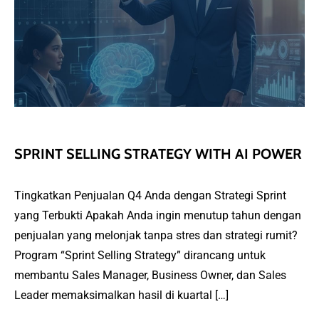
SPRINT SELLING STRATEGY WITH AI POWER
Tingkatkan Penjualan Q4 Anda dengan Strategi Sprint
yang Terbukti Apakah Anda ingin menutup tahun dengan
penjualan yang melonjak tanpa stres dan strategi rumit?
Program “Sprint Selling Strategy” dirancang untuk
membantu Sales Manager, Business Owner, dan Sales
Leader memaksimalkan hasil di kuartal […]