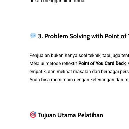
bukan menggantikan Anda.
3. Problem Solving with Point of
Penjualan bukan hanya soal teknik, tapi juga 
Melalui metode reflektif
Point of You Card Deck
,
empatik, dan melihat masalah dari berbagai pers
Anda bisa memimpin dengan ketenangan dan meny
Tujuan Utama Pelatihan