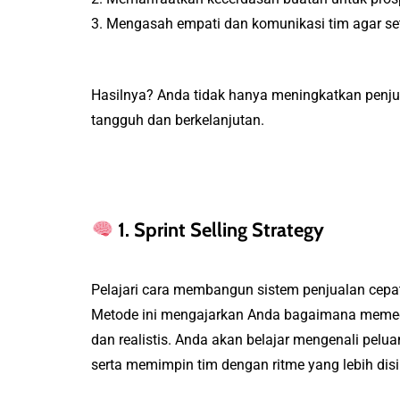
3. Mengasah empati dan komunikasi tim agar seti
Hasilnya? Anda tidak hanya meningkatkan penj
tangguh dan berkelanjutan.
1. Sprint Selling Strategy
Pelajari cara membangun sistem penjualan cepa
Metode ini mengajarkan Anda bagaimana memeca
dan realistis. Anda akan belajar mengenali pelua
serta memimpin tim dengan ritme yang lebih disip