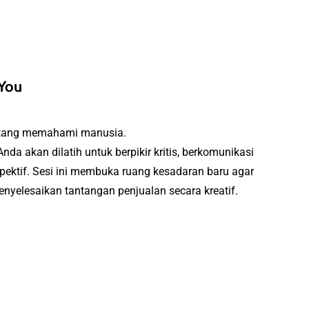
 You
tentang memahami manusia.
 Anda akan dilatih untuk berpikir kritis, berkomunikasi
pektif. Sesi ini membuka ruang kesadaran baru agar
elesaikan tantangan penjualan secara kreatif.