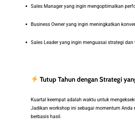
Sales Manager yang ingin mengoptimalkan perfor
Business Owner yang ingin meningkatkan konve
Sales Leader yang ingin menguasai strategi dan
Tutup Tahun dengan Strategi yan
Kuartal keempat adalah waktu untuk mengekseku
Jadikan workshop ini sebagai momentum Anda m
berbasis hasil.